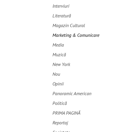
Interviuri
Literatură
Magazin Cultural
Marketing & Comunicare
Media
Muzică
New York
Nou
Opinii
Panoramic American
Politică
PRIMA PAGINĂ
Reportaj