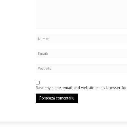
Save my name, email, and website in this browser for