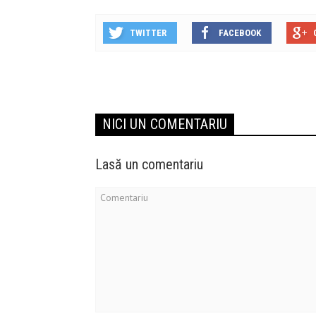
TWITTER
FACEBOOK
NICI UN COMENTARIU
Lasă un comentariu