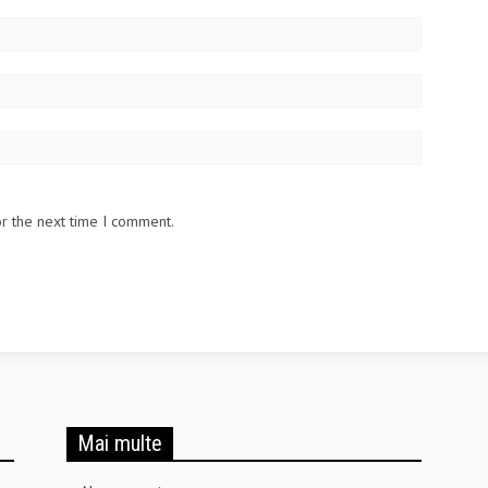
or the next time I comment.
Mai multe