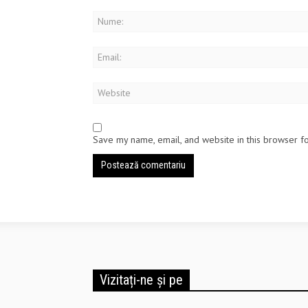
Save my name, email, and website in this browser f
Vizitați-ne și pe