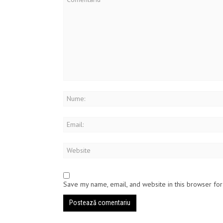
Save my name, email, and website in this browser for