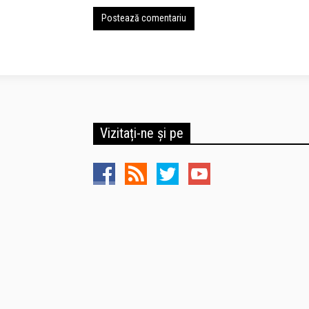
Vizitați-ne și pe