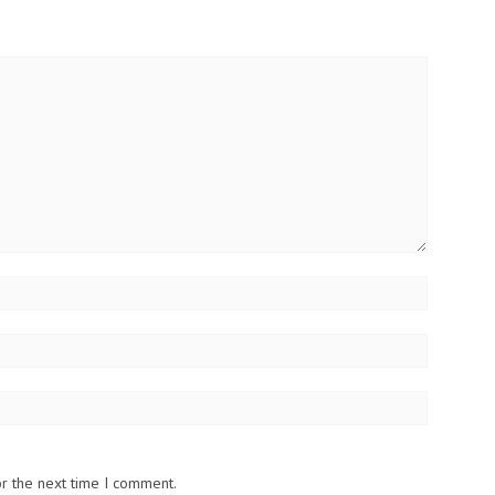
or the next time I comment.