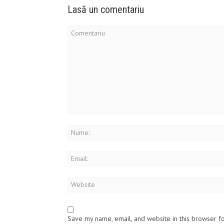
Lasă un comentariu
Save my name, email, and website in this browser f