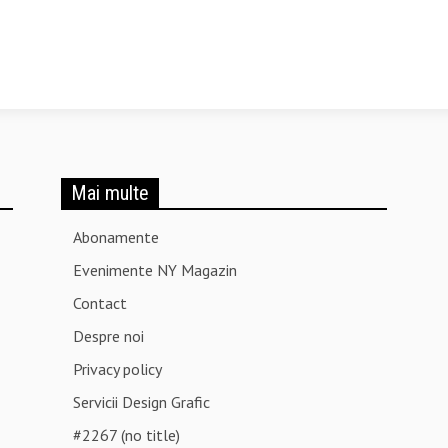
Mai multe
Abonamente
Evenimente NY Magazin
Contact
Despre noi
Privacy policy
Servicii Design Grafic
#2267 (no title)