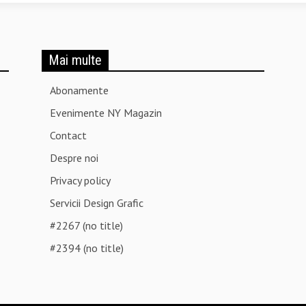
Mai multe
Abonamente
Evenimente NY Magazin
Contact
Despre noi
Privacy policy
Servicii Design Grafic
#2267 (no title)
#2394 (no title)