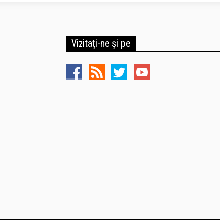
Vizitați-ne și pe