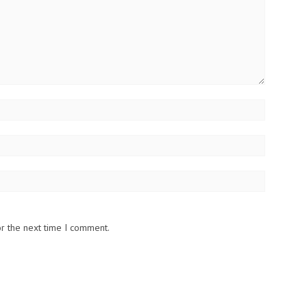
or the next time I comment.