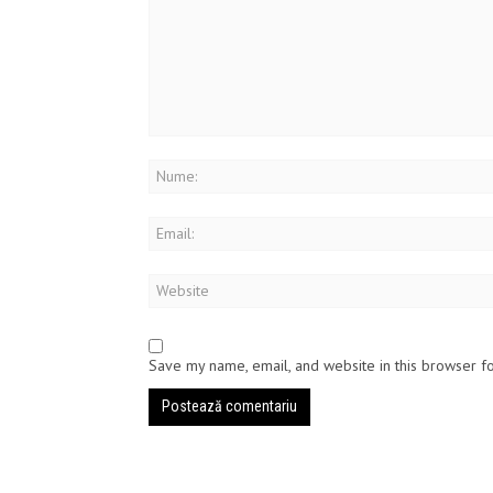
Save my name, email, and website in this browser f