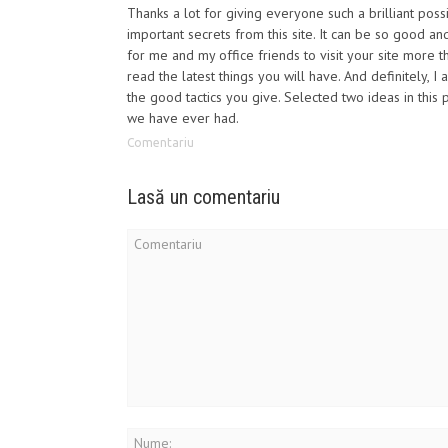
Thanks a lot for giving everyone such a brilliant possi
important secrets from this site. It can be so good an
for me and my office friends to visit your site more t
read the latest things you will have. And definitely, I a
the good tactics you give. Selected two ideas in this p
we have ever had.
Comentariu
Lasă un comentariu