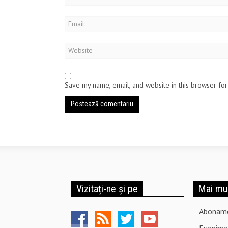
Save my name, email, and website in this browser for
Vizitați-ne și pe
Mai mu
Abonam