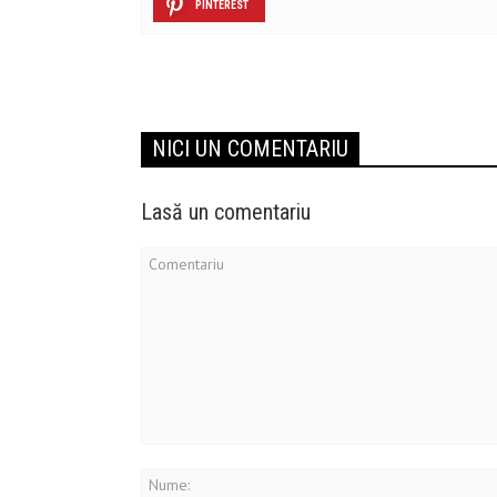
PINTEREST
NICI UN COMENTARIU
Lasă un comentariu